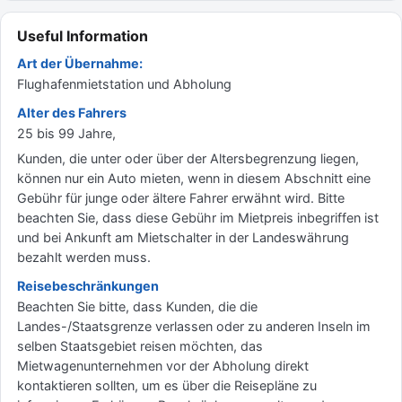
Useful Information
Art der Übernahme:
Flughafenmietstation und Abholung
Alter des Fahrers
25 bis 99 Jahre,
Kunden, die unter oder über der Altersbegrenzung liegen,
können nur ein Auto mieten, wenn in diesem Abschnitt eine
Gebühr für junge oder ältere Fahrer erwähnt wird. Bitte
beachten Sie, dass diese Gebühr im Mietpreis inbegriffen ist
und bei Ankunft am Mietschalter in der Landeswährung
bezahlt werden muss.
Reisebeschränkungen
Beachten Sie bitte, dass Kunden, die die
Landes-/Staatsgrenze verlassen oder zu anderen Inseln im
selben Staatsgebiet reisen möchten, das
Mietwagenunternehmen vor der Abholung direkt
kontaktieren sollten, um es über die Reisepläne zu