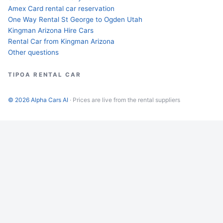
Amex Card rental car reservation
One Way Rental St George to Ogden Utah
Kingman Arizona Hire Cars
Rental Car from Kingman Arizona
Other questions
TIPOA RENTAL CAR
© 2026 Alpha Cars AI
· Prices are live from the rental suppliers