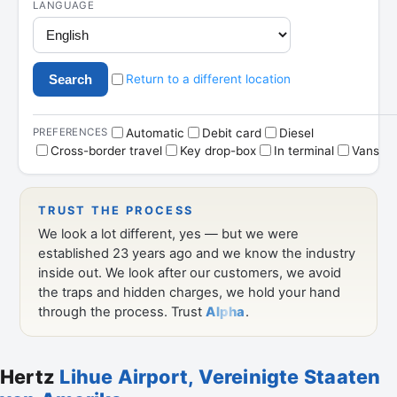
Hertz
Lihue Airport, Vereinigte Staaten