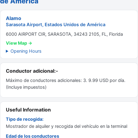
de América
Alamo
Sarasota Airport, Estados Unidos de América
6000 AIRPORT CIR, SARASOTA, 34243 2105, FL, Florida
View Map →
Opening Hours
Conductor adicional:-
Máximo de conductores adicionales: 3. 9.99 USD por día.
(Incluye impuestos)
Useful Information
Tipo de recogida:
Mostrador de alquiler y recogida del vehículo en la terminal
Edad de los conductores