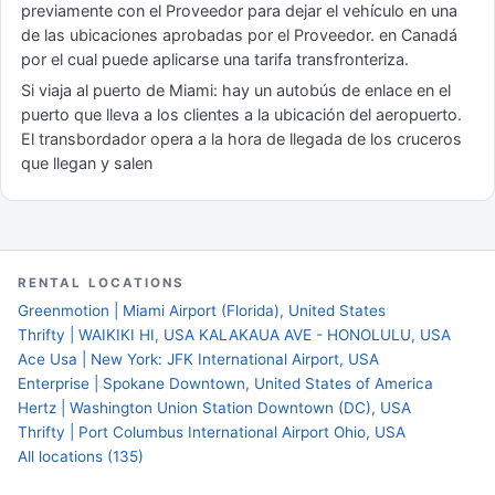
previamente con el Proveedor para dejar el vehículo en una
de las ubicaciones aprobadas por el Proveedor. en Canadá
por el cual puede aplicarse una tarifa transfronteriza.
Si viaja al puerto de Miami: hay un autobús de enlace en el
puerto que lleva a los clientes a la ubicación del aeropuerto.
El transbordador opera a la hora de llegada de los cruceros
que llegan y salen
RENTAL LOCATIONS
Greenmotion | Miami Airport (Florida), United States
Thrifty | WAIKIKI HI, USA KALAKAUA AVE - HONOLULU, USA
Ace Usa | New York: JFK International Airport, USA
Enterprise | Spokane Downtown, United States of America
Hertz | Washington Union Station Downtown (DC), USA
Thrifty | Port Columbus International Airport Ohio, USA
All locations (135)