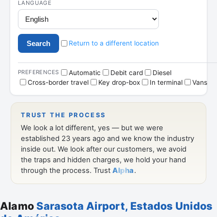
Alamo
Sarasota Airport, Estados Unidos