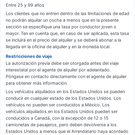
Entre 25 y 99 años
Los clientes que no entren dentro de las limitaciones de edad
no podrán alquilar un coche a menos que en la presente
sección se especifique una tasa por conductor joven o
mayor. Ten en cuenta que, en caso de ser aplicada, esta tasa
se incluirá en el precio del alquiler y se deberá abonar a la
llegada en la oficina de alquiler y en la moneda local.
Restricciones de viaje
La autorización previa debe ser otorgada antes del viaje
interestatal por el agente de alquiler por adelantado.
Póngase en contacto directamente con el agente de alquiler
para obtener más información.
Los vehículos alquilados en los Estados Unidos se pueden
conducir en cualquier estado de los Estados Unidos. Los
vehículos no pueden ser conducidos a México. Los
vehículos alquilados en los Estados Unidos pueden ser
conducidos a Canadá, con la excepción de 12 o 15
camionetas de pasajeros, pero deben devolverse a los
Estados Unidos a menos que el Arrendatario haya acordado