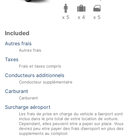
x 5
x 4
x 5
Included
Autres frais
Autres frais
Taxes
Frais et taxes compris
Conducteurs additionnels
Conducteur supplémentaire
Carburant
Carburant
Surcharge aéroport
Les frais de prise en charge du vehicle a l’aerport sont
inclus dans le prix total de votre location de voiture.
Cependant, elles peuvent etre a payer sur place. Vous
devrez peu etre payer des frais d’aeroport en plus des
supplements au comptoir.