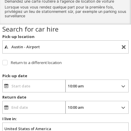
Demandez une carte routière à l'agence de location de voiture
Lorsque vous vous rendez quelque part pour la première fois,
privilégiez un lieu de stationnement sûr, par exemple un parking sous
surveillance
Search for car hire
Pick-up location
Return to a different location
Pick-up date
Return date
I live in: