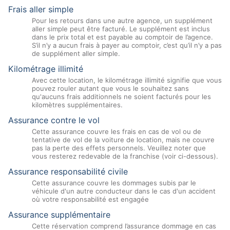
Frais aller simple
Pour les retours dans une autre agence, un supplément
aller simple peut être facturé. Le supplément est inclus
dans le prix total et est payable au comptoir de l’agence.
S’il n’y a aucun frais à payer au comptoir, c’est qu’il n’y a pas
de supplément aller simple.
Kilométrage illimité
Avec cette location, le kilométrage illimité signifie que vous
pouvez rouler autant que vous le souhaitez sans
qu'aucuns frais additionnels ne soient facturés pour les
kilomètres supplémentaires.
Assurance contre le vol
Cette assurance couvre les frais en cas de vol ou de
tentative de vol de la voiture de location, mais ne couvre
pas la perte des effets personnels. Veuillez noter que
vous resterez redevable de la franchise (voir ci-dessous).
Assurance responsabilité civile
Cette assurance couvre les dommages subis par le
véhicule d'un autre conducteur dans le cas d'un accident
où votre responsabilité est engagée
Assurance supplémentaire
Cette réservation comprend l’assurance dommage en cas