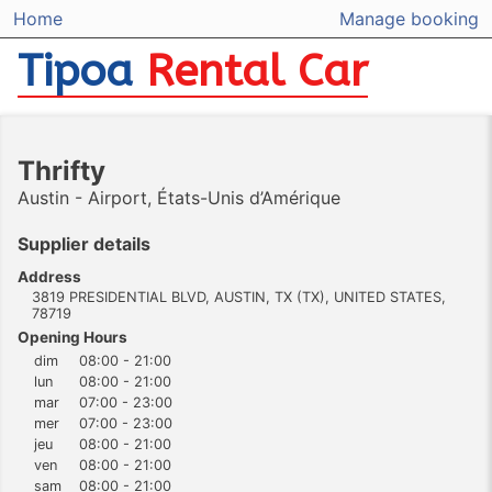
Home
Manage booking
Tipoa
Rental Car
Thrifty
Austin - Airport, États-Unis d’Amérique
Supplier details
Address
3819 PRESIDENTIAL BLVD, AUSTIN, TX (TX), UNITED STATES,
78719
Opening Hours
dim
08:00 - 21:00
lun
08:00 - 21:00
mar
07:00 - 23:00
mer
07:00 - 23:00
jeu
08:00 - 21:00
ven
08:00 - 21:00
sam
08:00 - 21:00