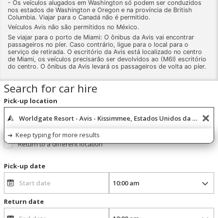
- Os veículos alugados em Washington só podem ser conduzidos
nos estados de Washington e Oregon e na província de British
Columbia. Viajar para o Canadá não é permitido.
Veículos Avis não são permitidos no México.
Se viajar para o porto de Miami: O ônibus da Avis vai encontrar
passageiros no píer. Caso contrário, ligue para o local para o
serviço de retirada. O escritório da Avis está localizado no centro
de Miami, os veículos precisarão ser devolvidos ao (M6I) escritório
do centro. O ônibus da Avis levará os passageiros de volta ao píer.
Search for car hire
Pick-up location
Keep typing for more results
Return to a different location
Pick-up date
Return date