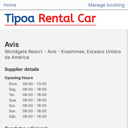
Home
Manage booking
Tipoa
Rental Car
Avis
Worldgate Resort - Avis - Kissimmee, Estados Unidos
da América
Supplier details
Opening Hours
Dom.
09:00 - 13:00
Seg.
08:00 - 18:00
Ter.
08:00 - 18:00
Qua.
08:00 - 18:00
Qui.
08:00 - 18:00
Sex.
08:00 - 18:00
Sáb.
08:00 - 16:00